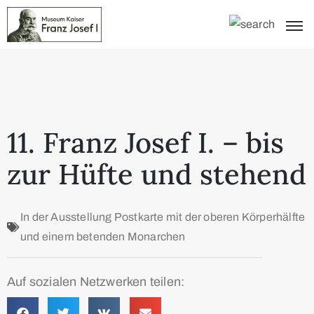
11. Franz Josef I. – bis
zur Hüfte und stehend
In der Ausstellung
Postkarte mit der oberen Körperhälfte
und einem betenden Monarchen
Auf sozialen Netzwerken teilen: