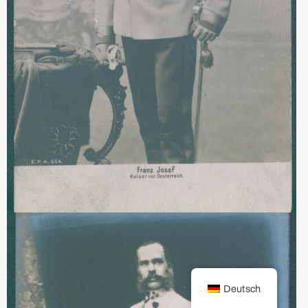
Deutsch