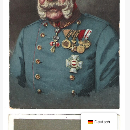
Deutsch