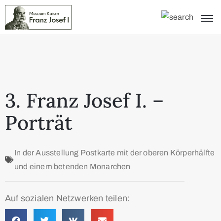
3. Franz Josef I. –
Porträt
In der Ausstellung
Postkarte mit der oberen Körperhälfte
und einem betenden Monarchen
Auf sozialen Netzwerken teilen: