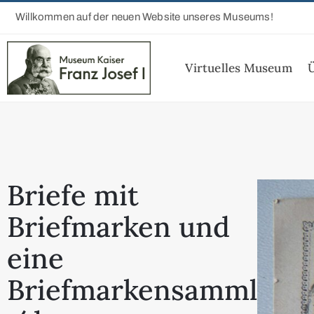
Willkommen auf der neuen Website unseres Museums!
Virtuelles Museum
Briefe mit
Briefmarken und
eine
Briefmarkensammlung