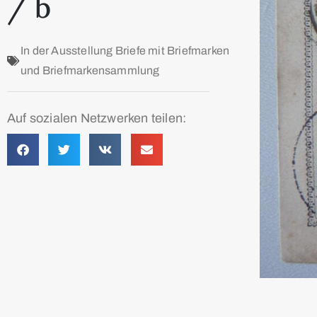
/ b
In der Ausstellung
Briefe mit Briefmarken
und Briefmarkensammlung
Auf sozialen Netzwerken teilen: