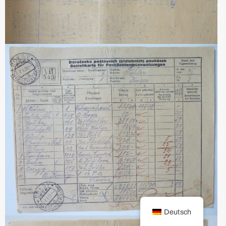
Deutsch