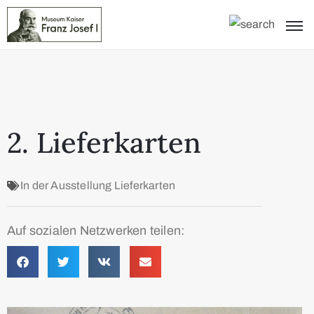
2. Lieferkarten
In der Ausstellung
Lieferkarten
Auf sozialen Netzwerken teilen: