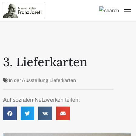
3. Lieferkarten
In der Ausstellung
Lieferkarten
Auf sozialen Netzwerken teilen: