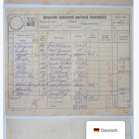
Deutsch