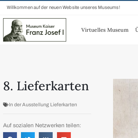
Willkommen auf der neuen Website unseres Museums!
Virtuelles Museum
8. Lieferkarten
In der Ausstellung
Lieferkarten
Auf sozialen Netzwerken teilen: