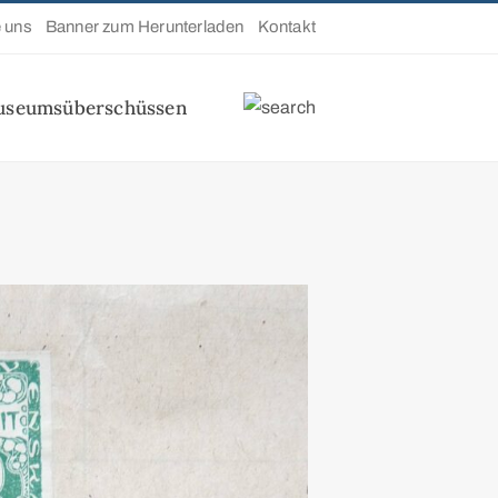
e uns
Banner zum Herunterladen
Kontakt
useumsüberschüssen