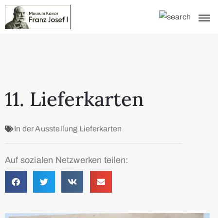
11. Lieferkarten
In der Ausstellung
Lieferkarten
Auf sozialen Netzwerken teilen: