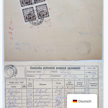
Deutsch