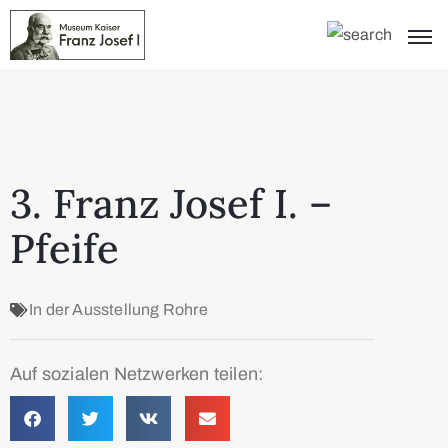
3. Franz Josef I. –
Pfeife
In der Ausstellung
Rohre
Auf sozialen Netzwerken teilen: