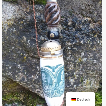
Deutsch