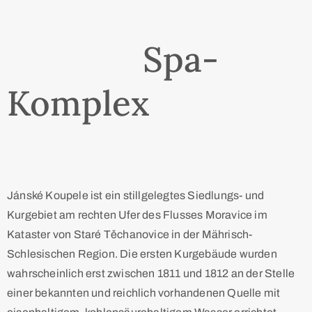
Spa-
Komplex
Jánské Koupele ist ein stillgelegtes Siedlungs- und
Kurgebiet am rechten Ufer des Flusses Moravice im
Kataster von Staré Těchanovice in der Mährisch-
Schlesischen Region. Die ersten Kurgebäude wurden
wahrscheinlich erst zwischen 1811 und 1812 an der Stelle
einer bekannten und reichlich vorhandenen Quelle mit