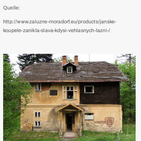
Quelle:
http://www.zaluzne-moradorf.eu/products/janske-
koupele-zanikla-slava-kdysi-vehlasnych-lazni-/