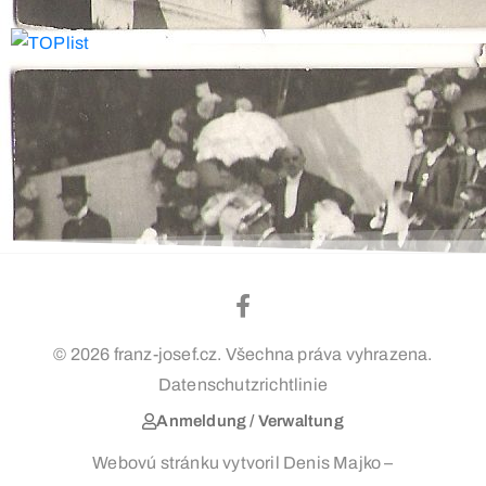
© 2026 franz-josef.cz. Všechna práva vyhrazena.
Datenschutzrichtlinie
Anmeldung / Verwaltung
Webovú stránku vytvoril Denis Majko –