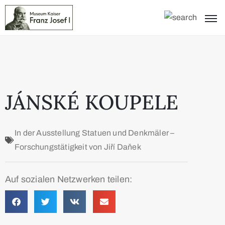
JÁNSKÉ KOUPELE
In der Ausstellung
Statuen und Denkmäler –
Forschungstätigkeit von Jiří Daňek
Auf sozialen Netzwerken teilen: