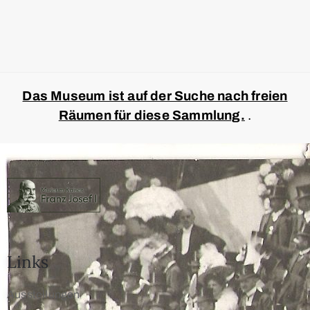
Das Museum ist auf der Suche nach freien
Räumen für diese Sammlung.
.
Links
Ausstellungen