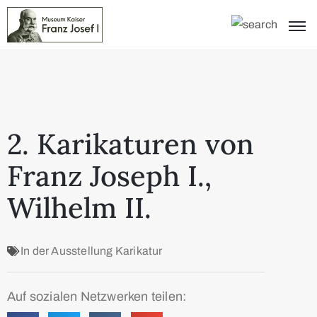
2. Karikaturen von
Franz Joseph I.,
Wilhelm II.
In der Ausstellung
Karikatur
Auf sozialen Netzwerken teilen: