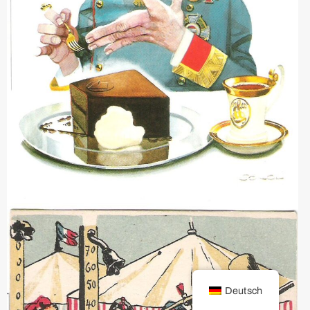
Deutsch