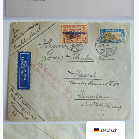
Deutsch