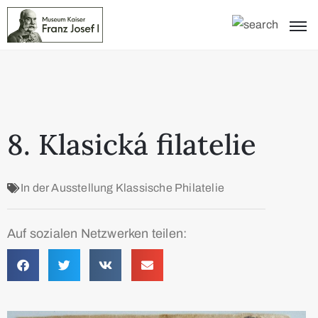
8. Klasická filatelie
In der Ausstellung
Klassische Philatelie
Auf sozialen Netzwerken teilen: