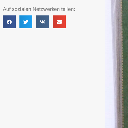
Auf sozialen Netzwerken teilen: