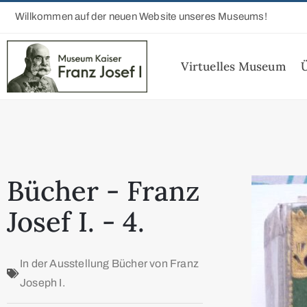
Willkommen auf der neuen Website unseres Museums!
Virtuelles Museum
Bücher - Franz
Josef I. - 4.
In der Ausstellung
Bücher von Franz
Joseph I.