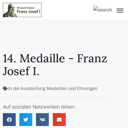
14. Medaille - Franz
Josef I.
In der Ausstellung
Medaillen und Ehrungen
Auf sozialen Netzwerken teilen: