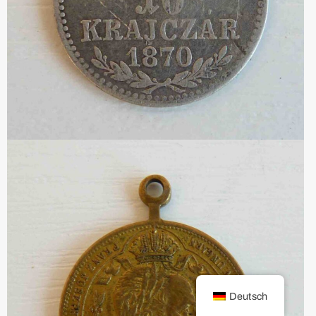
Deutsch