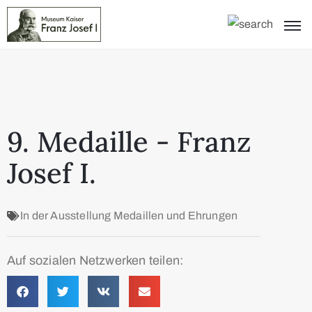
9. Medaille - Franz
Josef I.
In der Ausstellung
Medaillen und Ehrungen
Auf sozialen Netzwerken teilen: