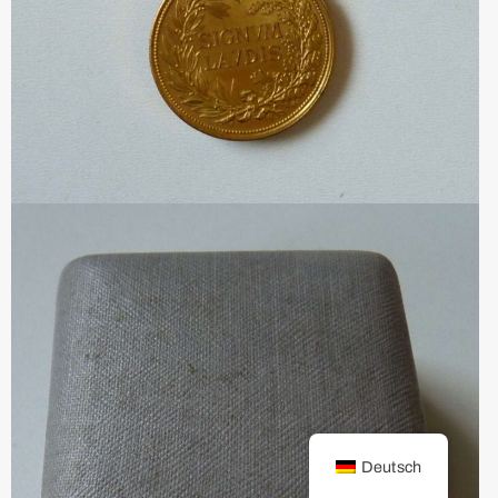
Deutsch