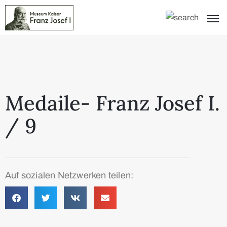
Medaile- Franz Josef I.
/ 9
Auf sozialen Netzwerken teilen: