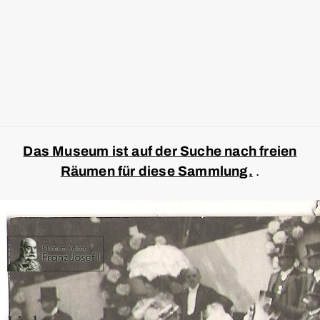
Das Museum ist auf der Suche nach freien
Räumen für diese Sammlung.
.