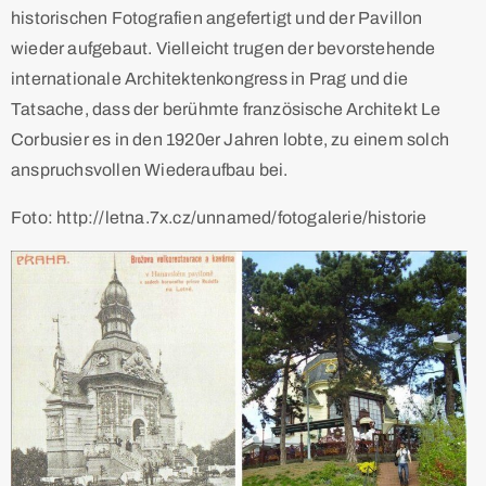
historischen Fotografien angefertigt und der Pavillon
wieder aufgebaut. Vielleicht trugen der bevorstehende
internationale Architektenkongress in Prag und die
Tatsache, dass der berühmte französische Architekt Le
Corbusier es in den 1920er Jahren lobte, zu einem solch
anspruchsvollen Wiederaufbau bei.
Foto: http://letna.7x.cz/unnamed/fotogalerie/historie