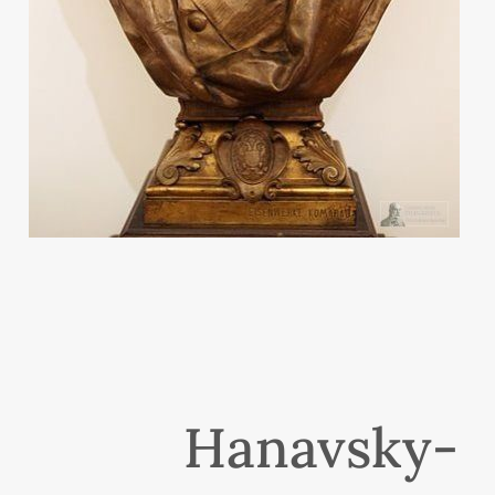
Hanavsky-