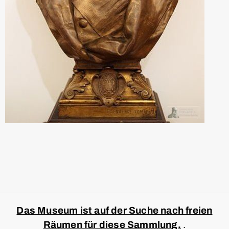
Das Museum ist auf der Suche nach freien
Räumen für diese Sammlung.
.