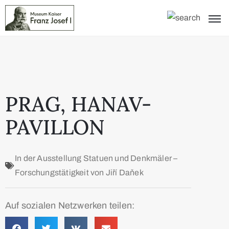
PRAG, HANAV-
PAVILLON
In der Ausstellung
Statuen und Denkmäler –
Forschungstätigkeit von Jiří Daňek
Auf sozialen Netzwerken teilen: