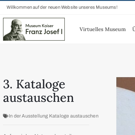
Willkommen auf der neuen Website unseres Museums!
Virtuelles Museum
3. Kataloge
austauschen
In der Ausstellung
Kataloge austauschen