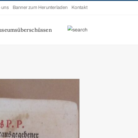
e uns
Banner zum Herunterladen
Kontakt
useumsüberschüssen