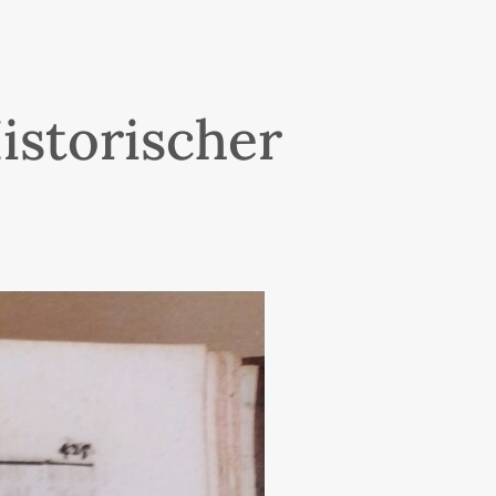
istorischer