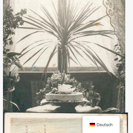
Deutsch