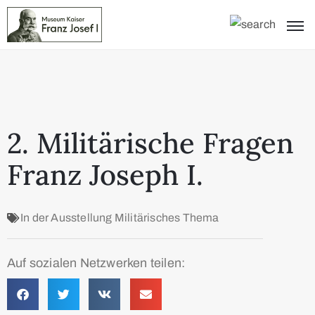
2. Militärische Fragen
Franz Joseph I.
In der Ausstellung
Militärisches Thema
Auf sozialen Netzwerken teilen: