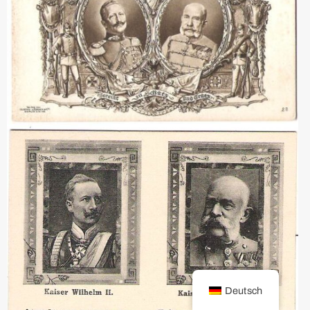
Deutsch