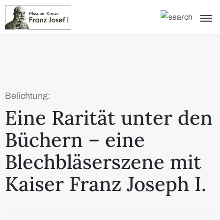
Belichtung:
Eine Rarität unter den
Büchern – eine
Blechbläserszene mit
Kaiser Franz Joseph I.