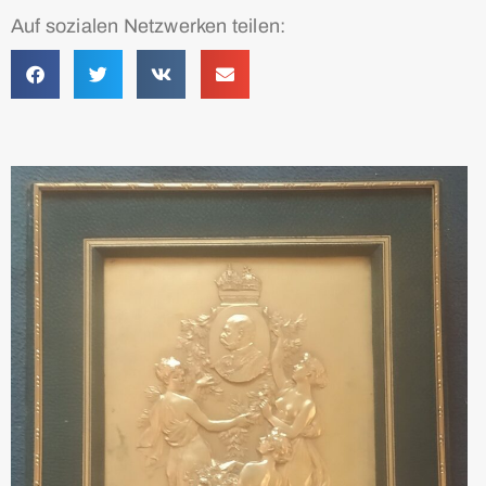
Auf sozialen Netzwerken teilen: