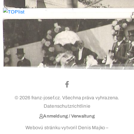
© 2026 franz-josef.cz. Všechna práva vyhrazena.
Datenschutzrichtlinie
Anmeldung / Verwaltung
Webovú stránku vytvoril Denis Majko –