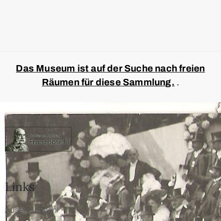
Das Museum ist auf der Suche nach freien
Räumen für diese Sammlung.
.
Links
Ausstellungen