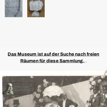
Das Museum ist auf der Suche nach freien
Räumen für diese Sammlung.
.