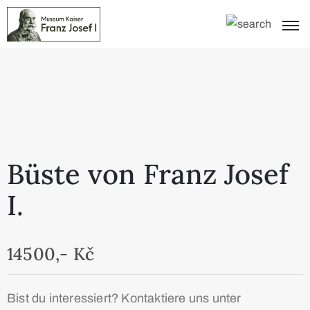
Büste von Franz Josef
I.
14500,- Kč
Bist du interessiert? Kontaktiere uns unter