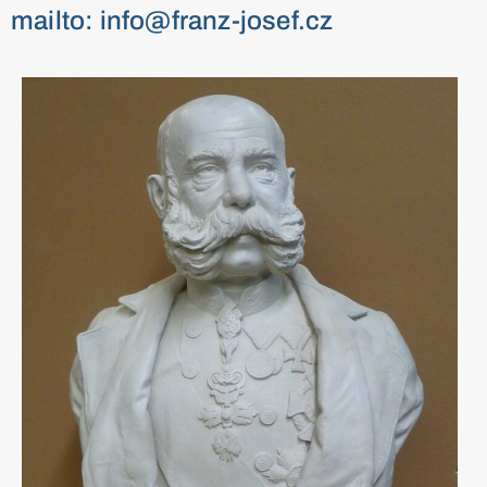
mailto: info@franz-josef.cz