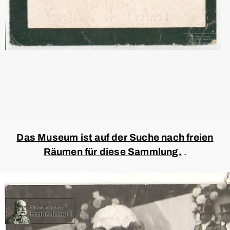
Das Museum ist auf der Suche nach freien
Räumen für diese Sammlung.
.