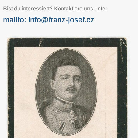
Bist du interessiert? Kontaktiere uns unter
mailto: info@franz-josef.cz