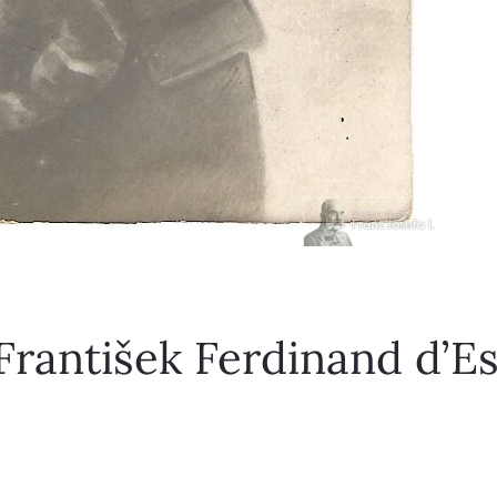
František Ferdinand d’E