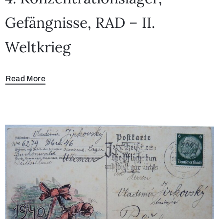
Gefängnisse, RAD – II.
Weltkrieg
Read More