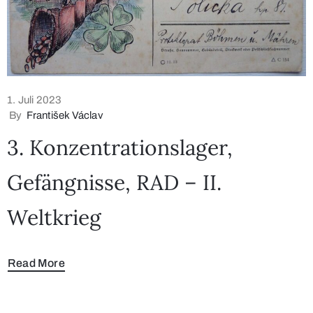
1. Juli 2023
By
František Václav
3. Konzentrationslager,
Gefängnisse, RAD – II.
Weltkrieg
Read More