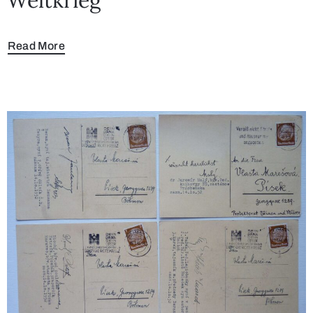
Read More