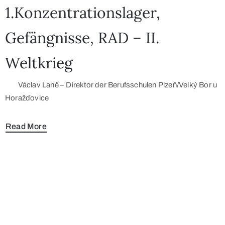
1.Konzentrationslager,
Gefängnisse, RAD – II.
Weltkrieg
Václav Laně – Direktor der Berufsschulen Plzeň/Velký Bor u
Horažďovice
Read More