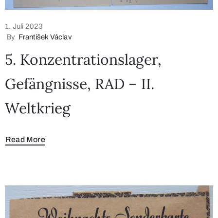
1. Juli 2023
By
František Václav
5. Konzentrationslager,
Gefängnisse, RAD – II.
Weltkrieg
Read More