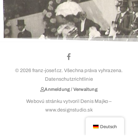
© 2026 franz-josef.cz. Všechna práva vyhrazena.
Datenschutzrichtlinie
Anmeldung / Verwaltung
Webovú stránku vytvoril Denis Majko –
www.designstudio.sk
Deutsch