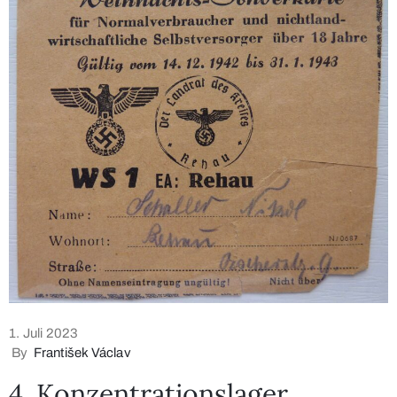
1. Juli 2023
By
František Václav
4. Konzentrationslager,