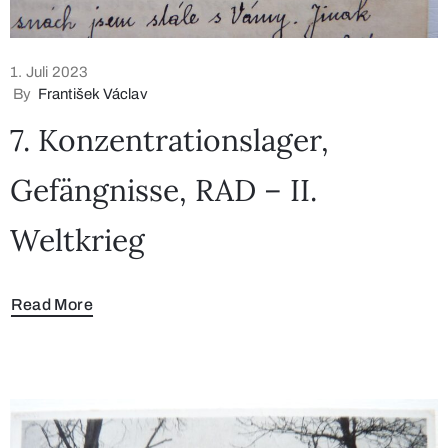
1. Juli 2023
By
František Václav
7. Konzentrationslager,
Gefängnisse, RAD – II.
Weltkrieg
Read More