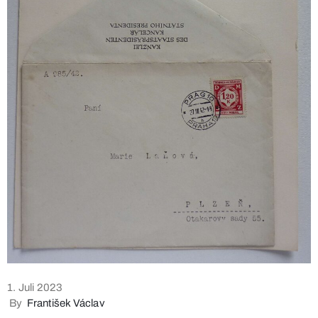
1. Juli 2023
By
František Václav