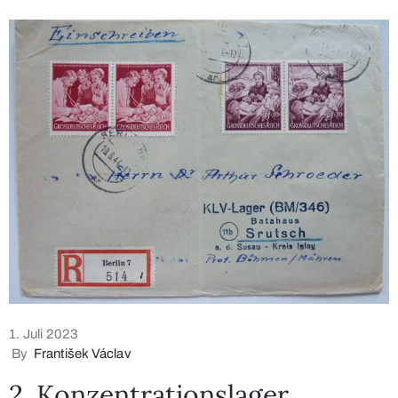
1. Juli 2023
By
František Václav
2. Konzentrationslager,