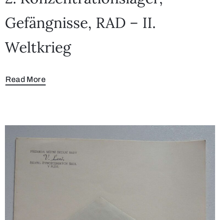
Gefängnisse, RAD – II.
Weltkrieg
Read More