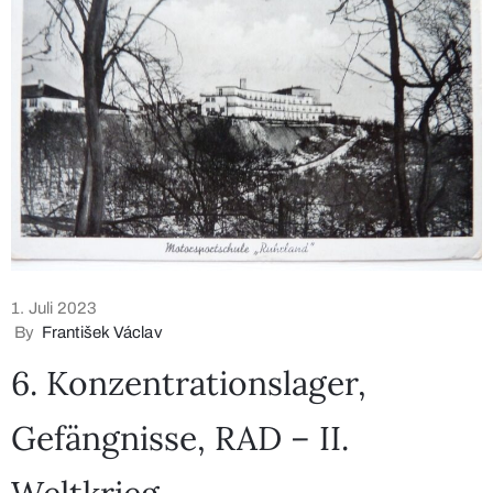
1. Juli 2023
By
František Václav
6. Konzentrationslager,
Gefängnisse, RAD – II.
Weltkrieg