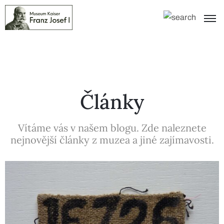
Články
Vítáme vás v našem blogu. Zde naleznete
nejnovější články z muzea a jiné zajímavosti.