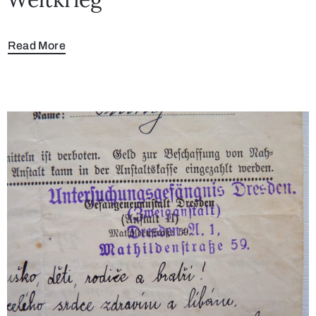
Read More