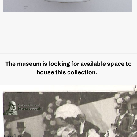
The museum is looking for available space to
house this collection.
.