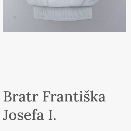
Bratr Františka
Josefa I.