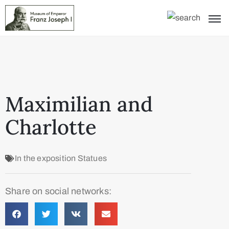
Maximilian and
Charlotte
In the exposition
Statues
Share on social networks: