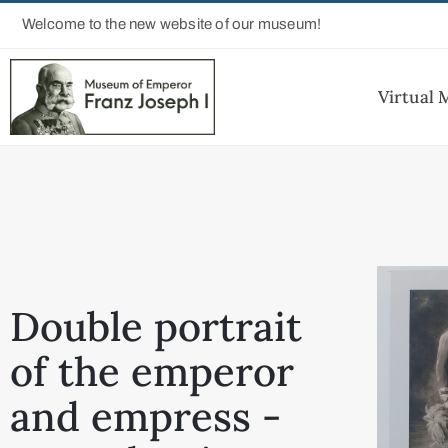
Welcome to the new website of our museum!
Virtual
Double portrait
of the emperor
and empress -