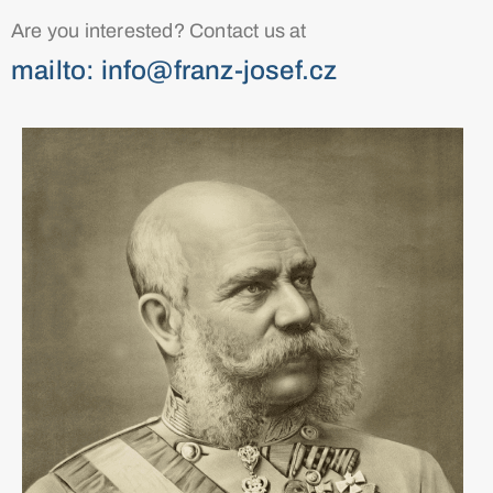
Are you interested? Contact us at
mailto: info@franz-josef.cz