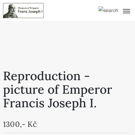
Reproduction -
picture of Emperor
Francis Joseph I.
1300,- Kč