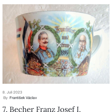
8. Juli 2023
By
František Václav
7. Becher Franz Josef I.