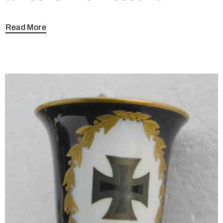
Read More