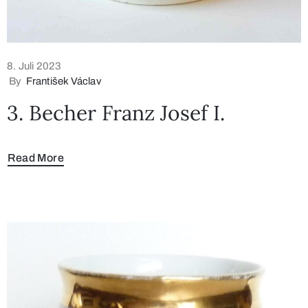
8. Juli 2023
By
František Václav
3. Becher Franz Josef I.
Read More