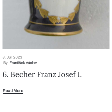
8. Juli 2023
By
František Václav
6. Becher Franz Josef I.
Read More