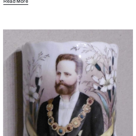
Read More