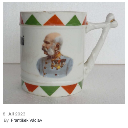
8. Juli 2023
By
František Václav