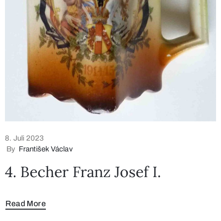
8. Juli 2023
By
František Václav
4. Becher Franz Josef I.
Read More