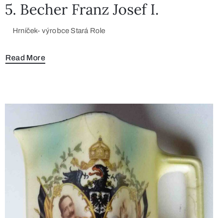
5. Becher Franz Josef I.
Hrníček- výrobce Stará Role
Read More