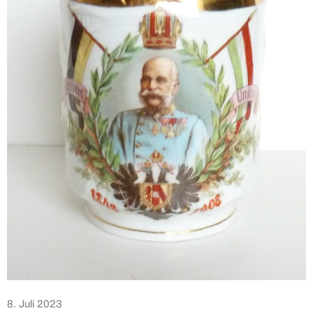
8. Juli 2023