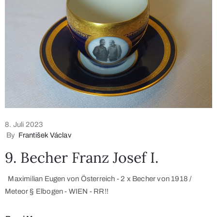
8. Juli 2023
By
František Václav
9. Becher Franz Josef I.
Maximilian Eugen von Österreich - 2 x Becher von 1918 /
Meteor § Elbogen - WIEN - RR!!