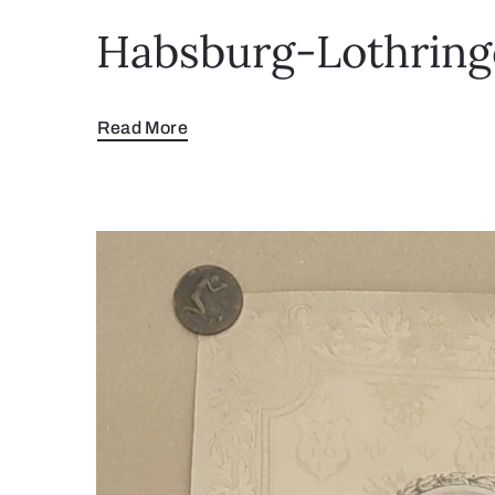
Habsburg-Lothringen
Read More