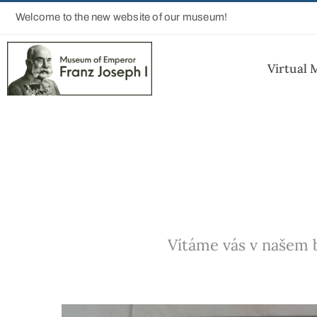
Welcome to the new website of our museum!
Virtual
Vítáme vás v našem b