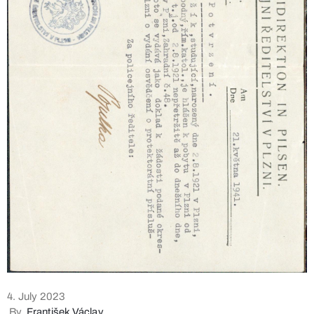
4. July 2023
By
František Václav