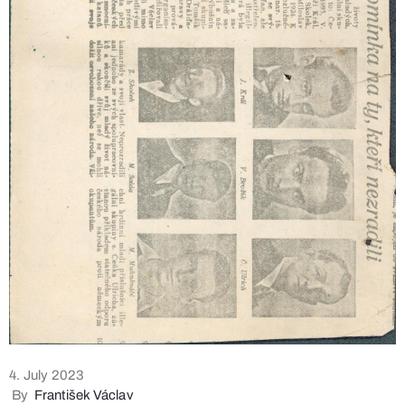
4. July 2023
By
František Václav