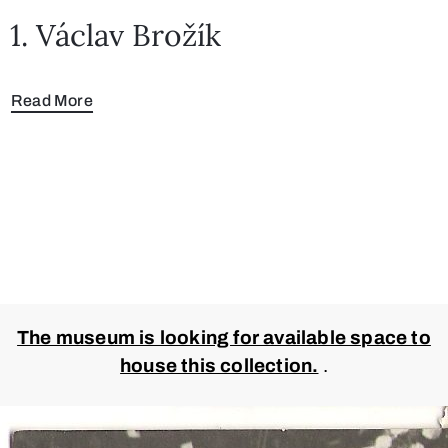
1. Václav Brožík
Read More
The museum is looking for available space to
house this collection.
.