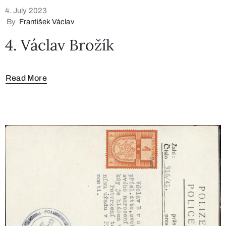
4. July 2023
By
František Václav
4. Václav Brožík
Read More