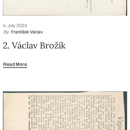
4. July 2023
By
František Václav
2. Václav Brožík
Read More