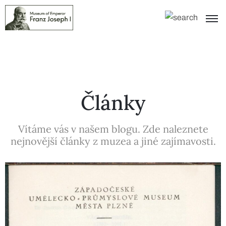
Články
Vítáme vás v našem blogu. Zde naleznete
nejnovější články z muzea a jiné zajímavosti.