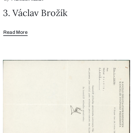
3. Václav Brožík
Read More