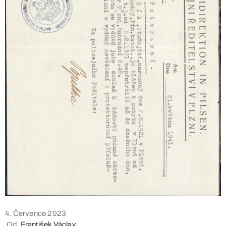
4. Července 2023
Od
František Václav