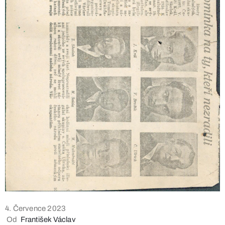
4. Července 2023
Od
František Václav