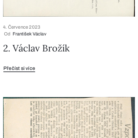
4. Července 2023
Od
František Václav
2. Václav Brožík
Přečíst si více