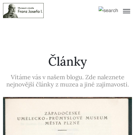
Články
Vítáme vás v našem blogu. Zde naleznete
nejnovější články z muzea a jiné zajímavosti.