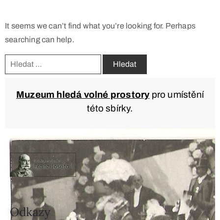
It seems we can’t find what you’re looking for. Perhaps
searching can help.
Muzeum hledá volné prostory
pro umístění
této sbírky.
Odkazy