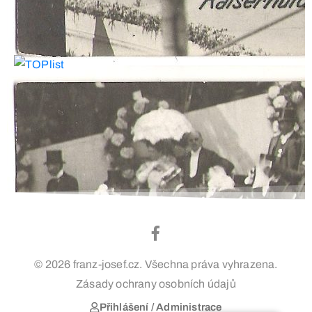
© 2026 franz-josef.cz. Všechna práva vyhrazena.
Zásady ochrany osobních údajů
Přihlášení / Administrace