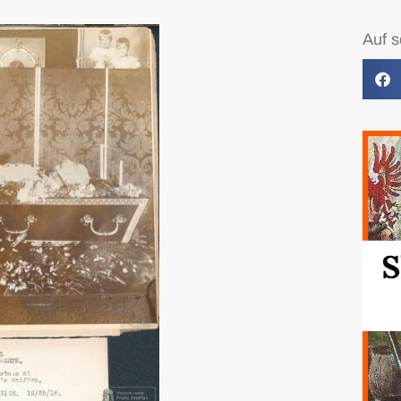
Auf s