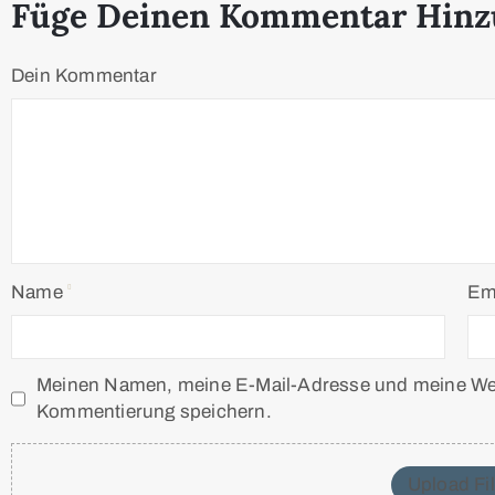
Füge Deinen Kommentar Hinz
Dein Kommentar
Name
Em
Meinen Namen, meine E-Mail-Adresse und meine Webs
Kommentierung speichern.
Upload Fi