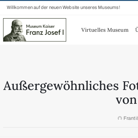
Willkommen auf der neuen Website unseres Museums!
Virtuelles Museum
Außergewöhnliches Foto
von
Franti