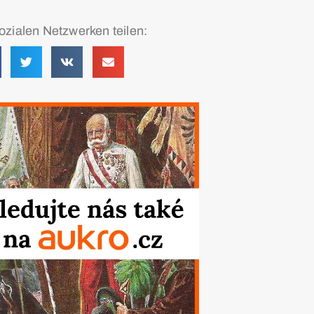
ozialen Netzwerken teilen: