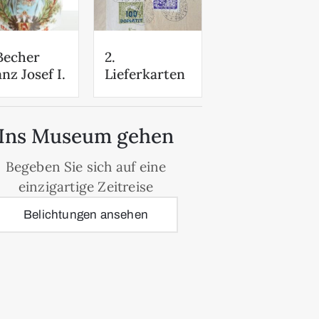
 Becher
2.
nz Josef I.
Lieferkarten
Ins Museum gehen
Begeben Sie sich auf eine
einzigartige Zeitreise
Belichtungen ansehen