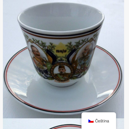
Čeština