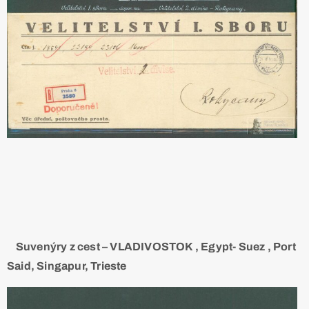
Suvenýry z cest – VLADIVOSTOK , Egypt- Suez , Port
Said, Singapur, Trieste