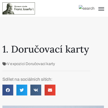
1. Doručovací karty
V expozici
Doručovací karty
Sdílet na sociálních sítích: