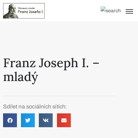
Franz Joseph I. –
mladý
Sdílet na sociálních sítích: