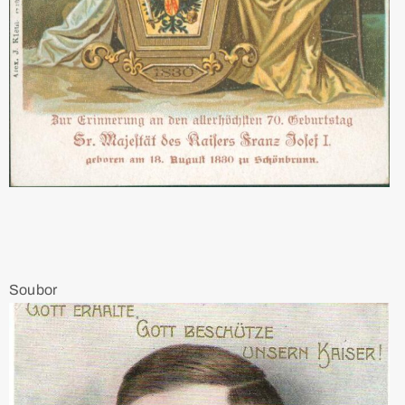
Soubor