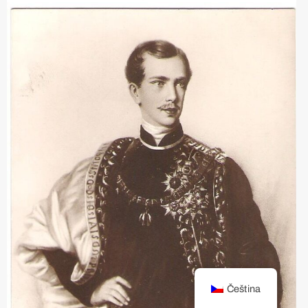
Čeština