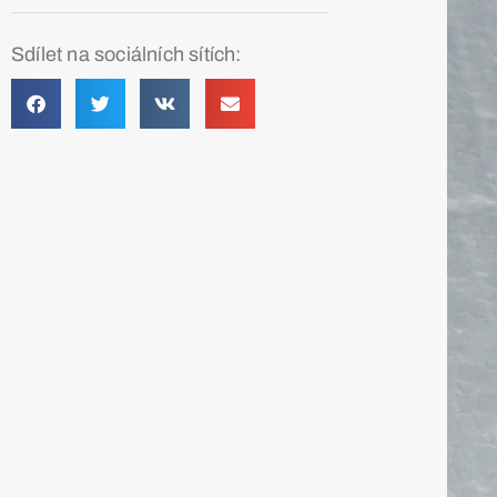
Sdílet na sociálních sítích: