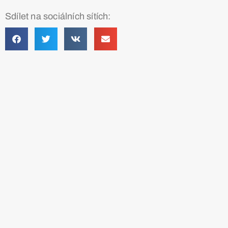
Sdílet na sociálních sítích: