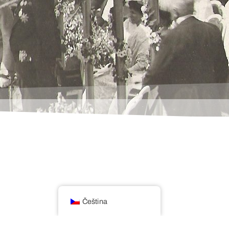
Čeština