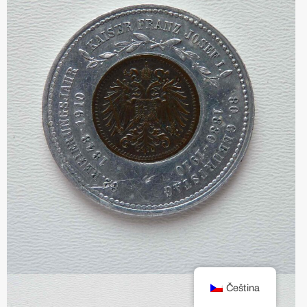
Čeština