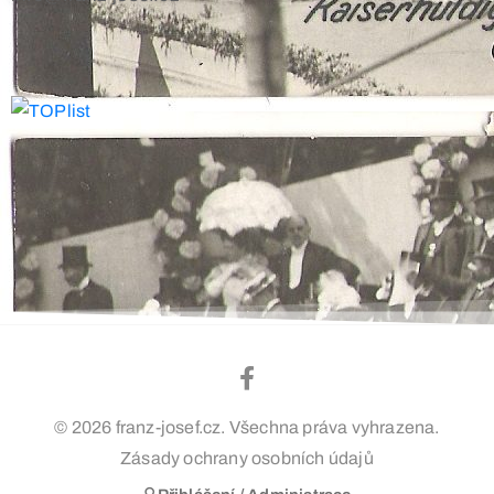
© 2026 franz-josef.cz. Všechna práva vyhrazena.
Zásady ochrany osobních údajů