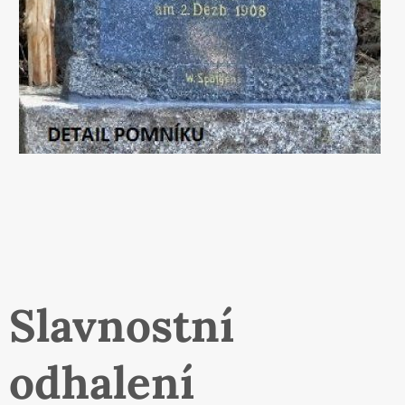
Slavnostní
odhalení