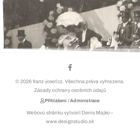
© 2026 franz-josef.cz. Všechna práva vyhrazena.
Zásady ochrany osobních údajů
Přihlášení / Administrace
Webovú stránku vytvoril Denis Majko –
www.designstudio.sk