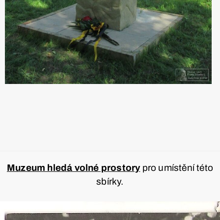
Muzeum hledá volné prostory
pro umístění této
sbírky.