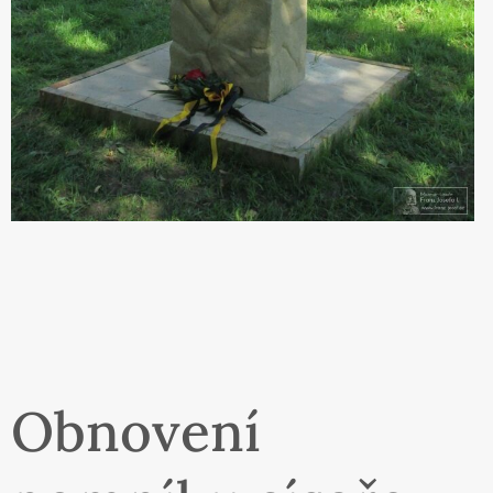
Obnovení