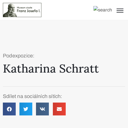
Podexpozice:
Katharina Schratt
Sdílet na sociálních sítích: