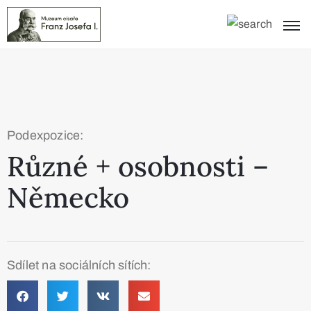
Podexpozice:
Různé + osobnosti –
Německo
Sdílet na sociálních sítích: