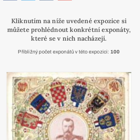
Kliknutím na níže uvedené expozice si
můžete prohlédnout konkrétní exponáty,
které se v nich nacházejí.
Přibližný počet exponátů v této expozici:
100