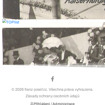
© 2026 franz-josef.cz. Všechna práva vyhrazena.
Zásady ochrany osobních údajů
Přihlášení / Administrace