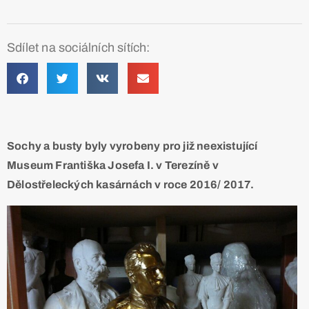
Sdílet na sociálních sítích:
Sochy a busty byly vyrobeny pro již neexistující
Museum Františka Josefa I. v Terezíně v
Dělostřeleckých kasárnách v roce 2016/ 2017.