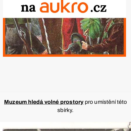
Muzeum hledá volné prostory
pro umístění této
sbírky.