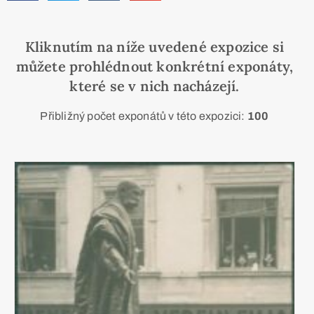
Kliknutím na níže uvedené expozice si
můžete prohlédnout konkrétní exponáty,
které se v nich nacházejí.
Přibližný počet exponátů v této expozici:
100