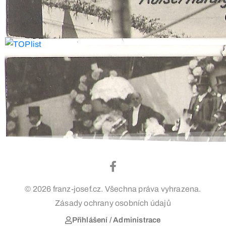
© 2026 franz-josef.cz. Všechna práva vyhrazena.
Zásady ochrany osobních údajů
Přihlášení / Administrace