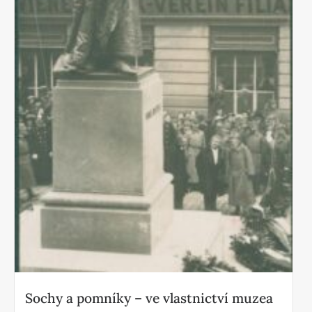
Sochy a pomníky – ve vlastnictví muzea