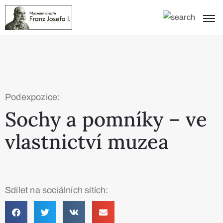
Podexpozice:
Sochy a pomníky – ve
vlastnictví muzea
Sdílet na sociálních sítích: