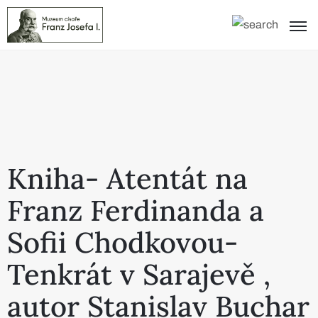
Kniha- Atentát na
Franz Ferdinanda a
Sofii Chodkovou-
Tenkrát v Sarajevě ,
autor Stanislav Buchar