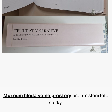
Muzeum hledá volné prostory
pro umístění této
sbírky.