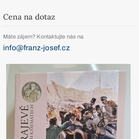
Cena na dotaz
Máte zájem? Kontaktujte nás na
info@franz-josef.cz