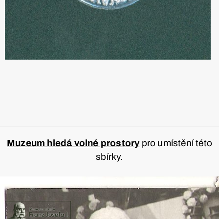
Muzeum hledá volné prostory
pro umístění této
sbírky.