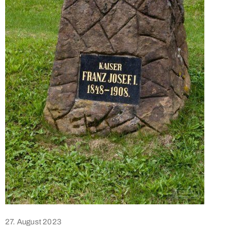
27. August 2023