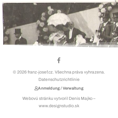
© 2026 franz-josef.cz. Všechna práva vyhrazena.
Datenschutzrichtlinie
Anmeldung / Verwaltung
Webovú stránku vytvoril Denis Majko –
www.designstudio.sk