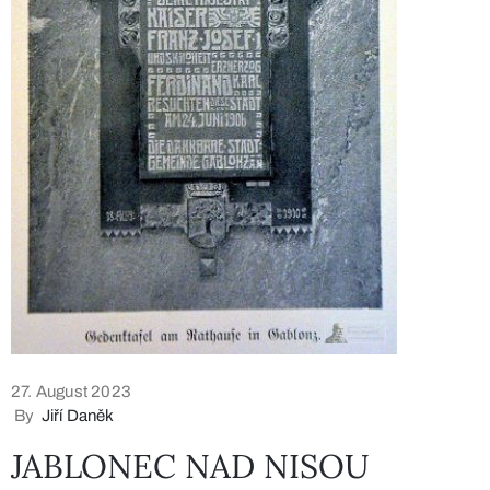
27. August 2023
By
Jiří Daněk
JABLONEC NAD NISOU