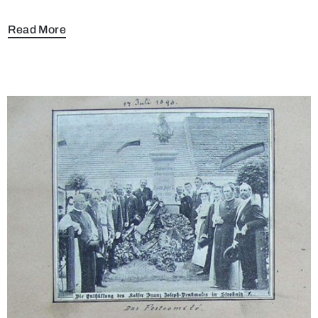
Read More