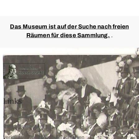
Das Museum ist auf der Suche nach freien
Räumen für diese Sammlung.
.
Links
Ausstellungen
Über das Museum
Verkauf von Museumsüberschüssen